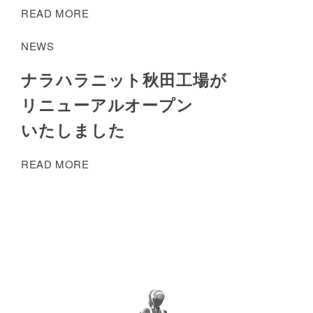
READ MORE
NEWS
ナラハラニット秋田工場が
リニューアルオープン
いたしました
READ MORE