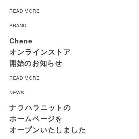
READ MORE
BRAND
Chene
オンラインストア
開始のお知らせ
READ MORE
NEWS
ナラハラニットの
ホームページを
オープンいたしました