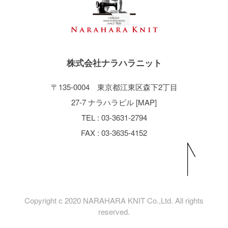
株式会社ナラハラニット
〒135-0004 東京都江東区森下2丁目
27-7 ナラハラビル [
MAP
]
TEL : 03-3631-2794
FAX : 03-3635-4152
Copyright c 2020 NARAHARA KNIT Co.,Ltd. All rights
reserved.