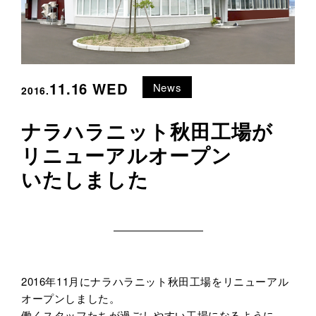
11.16 WED
News
2016.
ナラハラニット秋田工場が
リニューアルオープン
いたしました
2016年11月にナラハラニット秋田工場をリニューアル
オープンしました。
働くスタッフたちが過ごしやすい工場になるように