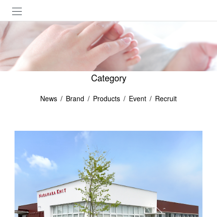
Category
News
Brand
Products
Event
Recruit