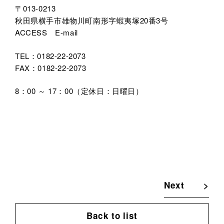
〒013-0213
秋田県横手市雄物川町南形字蝦夷塚20番3号
ACCESS
E-mail
TEL：0182-22-2073
FAX：0182-22-2073
8：00 ～ 17：00（定休日：日曜日）
Next
Back to list