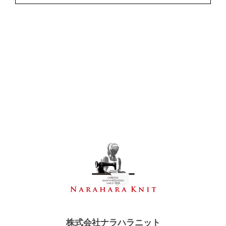
株式会社ナラハラニット