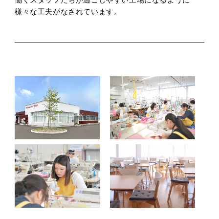
様々な工夫がなされています。