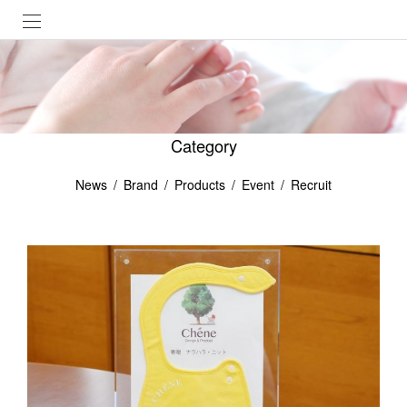
Category
News
Brand
Products
Event
Recruit