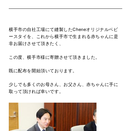
横手市の自社工場にて縫製したCheneオリジナルベビ
ースタイを、これから横手市で生まれる赤ちゃんに是
非お届けさせて頂きたく、
この度、横手市様に寄贈させて頂きました。
既に配布を開始頂いております。
少しでも多くのお母さん、お父さん、赤ちゃんに手に
取って頂ければ幸いです。