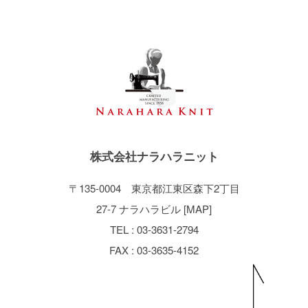
株式会社ナラハラニット
〒135-0004 東京都江東区森下2丁目
27-7 ナラハラビル [
MAP
]
TEL : 03-3631-2794
FAX : 03-3635-4152